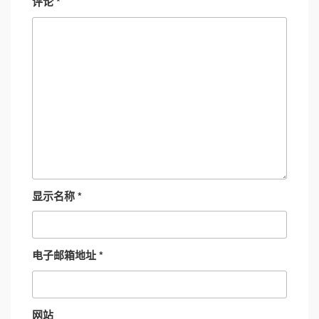
评论
*
显示名称
*
电子邮箱地址
*
网站