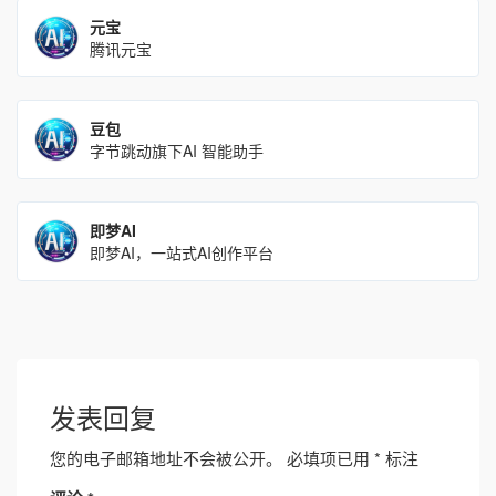
元宝
腾讯元宝
豆包
字节跳动旗下AI 智能助手
即梦AI
即梦AI，一站式AI创作平台
发表回复
您的电子邮箱地址不会被公开。
必填项已用
*
标注