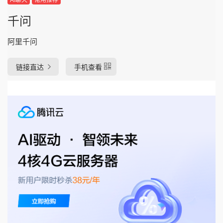
千问
阿里千问
链接直达
手机查看