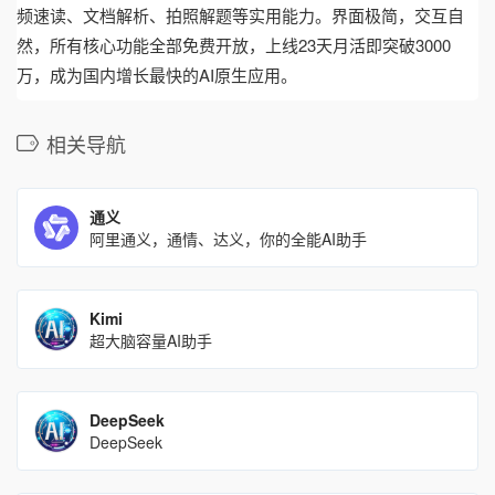
频速读、文档解析、拍照解题等实用能力。界面极简，交互自
然，所有核心功能全部免费开放，上线23天月活即突破3000
万，成为国内增长最快的AI原生应用。
相关导航
通义
阿里通义，通情、达义，你的全能AI助手
Kimi
超大脑容量AI助手
DeepSeek
DeepSeek