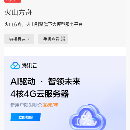
火山方舟
火山方舟，火山引擎旗下大模型服务平台
链接直达
手机查看