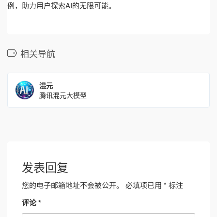
例，助力用户探索AI的无限可能。
相关导航
混元
腾讯混元大模型
发表回复
您的电子邮箱地址不会被公开。
必填项已用
*
标注
评论
*