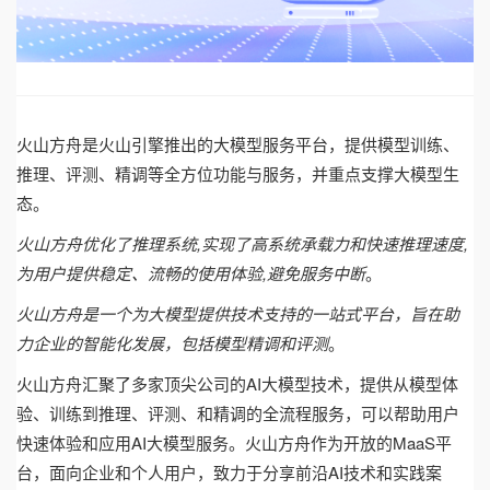
火山方舟是火山引擎推出的大模型服务平台，提供模型训练、
推理、评测、精调等全方位功能与服务，并重点支撑大模型生
态。
火山方舟优化了推理系统,实现了高系统承载力和快速推理速度,
为用户提供稳定、流畅的使用体验,避免服务中断
。
火山方舟是一个为大模型提供技术支持的一站式平台，旨在助
力企业的智能化发展，包括模型精调和评测
。
火山方舟汇聚了多家顶尖公司的AI大模型技术，提供从模型体
验、训练到推理、评测、和精调的全流程服务，可以帮助用户
快速体验和应用AI大模型服务。火山方舟作为开放的MaaS平
台，面向企业和个人用户，致力于分享前沿AI技术和实践案