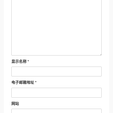
显示名称
*
电子邮箱地址
*
网站