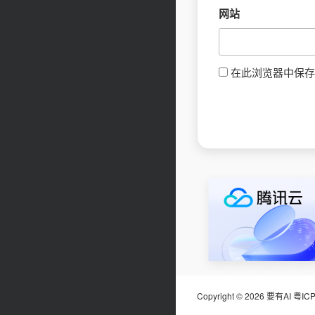
网站
在此浏览器中保存
Copyright © 2026 要有AI
粤IC