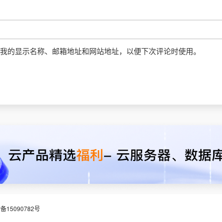
我的显示名称、邮箱地址和网站地址，以便下次评论时使用。
P备15090782号