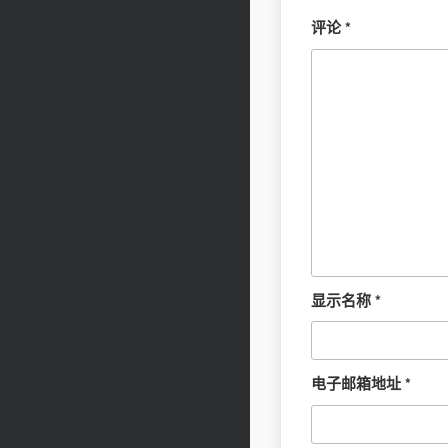
评论
*
显示名称
*
电子邮箱地址
*