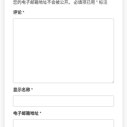
您的电子邮箱地址不会被公开。
必填项已用
*
标注
评论
*
显示名称
*
电子邮箱地址
*