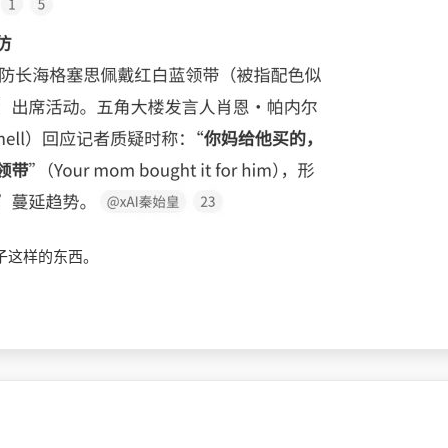
子这样的东西。