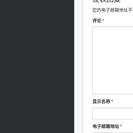
您的电子邮箱地址不
评论
*
显示名称
*
电子邮箱地址
*