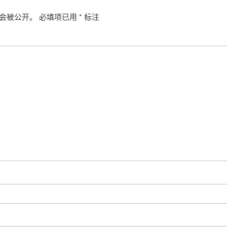
会被公开。
必填项已用
*
标注