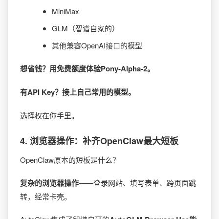
MiniMax
GLM（智谱自家的）
其他兼容OpenAI接口的模型
想省钱？用免费额度体验Pony-Alpha-2。
有API Key？接上自己常用的模型。
选择权在你手里。
4.
浏览器操作：补齐OpenClaw最大短板
OpenClaw原本的短板是什么？
复杂的浏览器操作
——登录网站、填写表单、跨页面跳
转，经常卡壳。