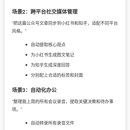
场景2：跨平台社交媒体管理
“把这篇公众号文章同步到小红书和知乎，适配不同平台
风格。”
自动提取核心观点
为小红书生成图文笔记
为知乎生成深度回答
分别配上合适的标签和封面
场景3：自动化办公
“整理我上周的所有会议录音，提取关键决策和待办事
项。”
自动转录所有录音文件