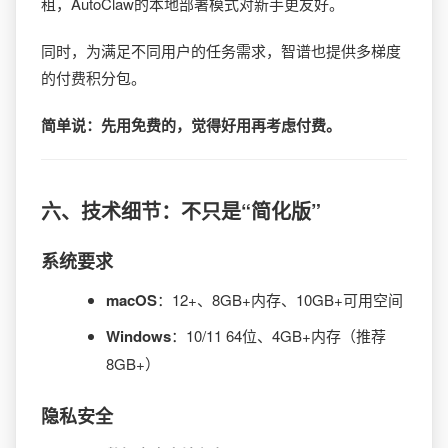
租，AutoClaw的本地部署模式对新手更友好。
同时，为满足不同用户的任务需求，智谱也提供多梯度
的付费积分包。
简单说：先用免费的，觉得好用再考虑付费。
六、技术细节：不只是“简化版”
系统要求
macOS
：12+、8GB+内存、10GB+可用空间
Windows
：10/11 64位、4GB+内存（推荐
8GB+）
隐私安全