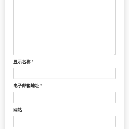
显示名称
*
电子邮箱地址
*
网站