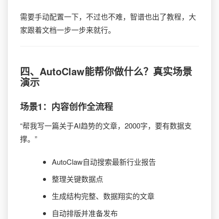
需要手动配置一下，不过也不难，智谱也出了教程，大
家跟着文档一步一步来就行。
四、AutoClaw能帮你做什么？真实场景
演示
场景1：内容创作全流程
“帮我写一篇关于AI趋势的文章，2000字，要有数据支
撑。”
AutoClaw自动搜索最新行业报告
整理关键数据点
生成结构完整、数据翔实的文章
自动排版并准备发布