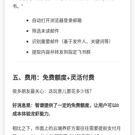
书。”
自动打开浏览器登录邮箱
筛选未读邮件
识别重要邮件（基于发件人、关键词等）
提取内容并转发到指定飞书群
五、费用：免费额度+灵活付费
很多朋友最关心：这玩意儿要花多少钱？
好消息是：智谱提供了一定的免费额度，让用户可以0
成本体验龙虾能力
。
相比之下，市面上的云端养虾方案往往需要提前支付月