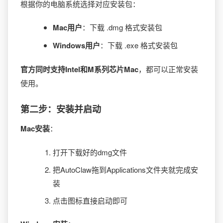
根据你的电脑系统选择对应安装包：
Mac用户
：下载 .dmg 格式安装包
Windows用户
：下载 .exe 格式安装包
官方同时支持Intel和M系列芯片Mac
，都可以正常安装
使用。
第二步：安装并启动
Mac安装
：
打开下载好的dmg文件
把AutoClaw拖到Applications文件夹就完成安
装
点击图标直接启动即可