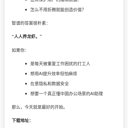
怎么不用折腾就能创造价值？
智谱的答案很朴素：
“人人养龙虾。”
如果你：
是每天被重复工作困扰的打工人
想用AI提升效率但怕麻烦
在意隐私和数据安全
想要一个真正懂中国办公场景的AI助理
那么，今天就是最好的开始。
下载地址：