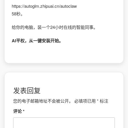
https://autoglm.zhipuai.cn/autoclaw
58秒。
给你的电脑，装一个24小时在线的智能同事。
AI平权，从一键安装开始。
发表回复
您的电子邮箱地址不会被公开。
必填项已用
*
标注
评论
*