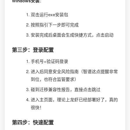
Windows安装
：
双击运行exe安装包
按照指引下一步即可完成
安装完成后桌面会生成快捷方式，点击启动
第三步：登录配置
手机号+验证码登录
进入后同意安全风险指南（智谱这点提醒非常
到位，也符合监管要求）
碰到迁移兼容性报告，直接点击跳过
进入主页面，理论上龙虾已经部署好了，真的
很快！
第四步：快速配置