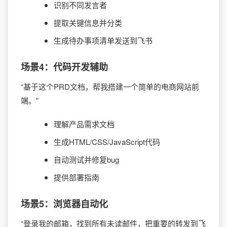
识别不同发言者
提取关键信息并分类
生成待办事项清单发送到飞书
场景4：代码开发辅助
“基于这个PRD文档，帮我搭建一个简单的电商网站前
端。”
理解产品需求文档
生成HTML/CSS/JavaScript代码
自动测试并修复bug
提供部署指南
场景5：浏览器自动化
“登录我的邮箱，找到所有未读邮件，把重要的转发到飞