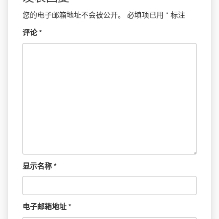
您的电子邮箱地址不会被公开。
必填项已用
*
标注
评论
*
显示名称
*
电子邮箱地址
*