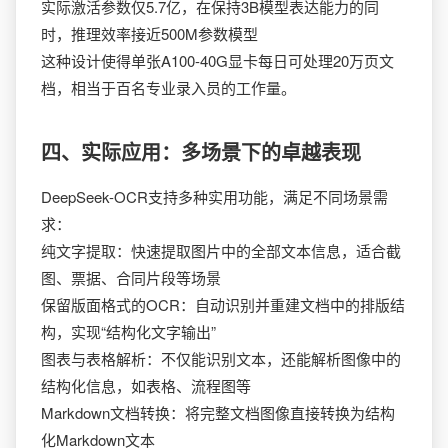
实际激活参数仅5.7亿，在保持3B模型表达能力的同
时，推理效率接近500M参数模型
这种设计使得单张A100-40G显卡每日可处理20万页文
档，相当于百名专业录入员的工作量。
四、实际应用：多场景下的卓越表现
DeepSeek-OCR支持多种实用功能，满足不同场景需
求：
纯文字提取：快速提取图片中的全部文本信息，适合截
图、票据、合同片段等场景
保留版面格式的OCR：自动识别并重建文档中的排版结
构，实现“结构化文字输出”
图表与表格解析：不仅能识别文本，还能解析图像中的
结构化信息，如表格、流程图等
Markdown文档转换：将完整文档图像直接转换为结构
化Markdown文本