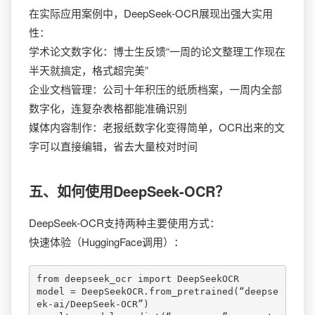
在实际应用案例中，DeepSeek-OCR展现出强大实用
性：
学术论文数字化：博士生反馈“一周的论文整理工作现在
半天就搞定，格式超完美”
企业文档管理：公司十年积压的纸质档案，一周内全部
数字化，连复杂表格都能准确识别
媒体内容制作：老报纸数字化变得简单，OCR出来的文
字可以直接编辑，省去大量校对时间
五、如何使用DeepSeek-OCR？
DeepSeek-OCR支持两种主要使用方式：
快速体验（HuggingFace调用）：
from deepseek_ocr import DeepSeekOCR

model = DeepSeekOCR.from_pretrained(“deepse
ek-ai/DeepSeek-OCR”)
