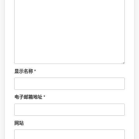
显示名称
*
电子邮箱地址
*
网站