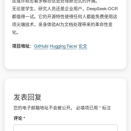
这或许标志着多模态信息处理新范式的开端。
无论是学生、研究人员还是企业用户，DeepSeek-OCR
都值得一试。它的开源特性使得任何人都能免费使用这
项尖端技术，亲身体验AI为文档处理带来的革命性变
化。
项目地址
：
GitHub
|
Hugging Face
|
论文
发表回复
您的电子邮箱地址不会被公开。
必填项已用
*
标注
评论
*