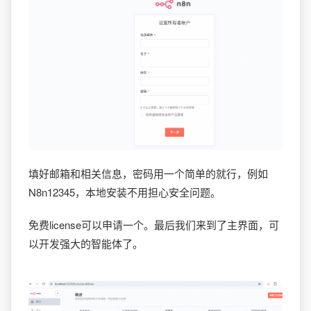
填好邮箱和相关信息，密码用一个简单的就行，例如
N8n12345，本地安装不用担心安全问题。
免费license可以申请一个。最后我们来到了主界面，可
以开发强大的智能体了。