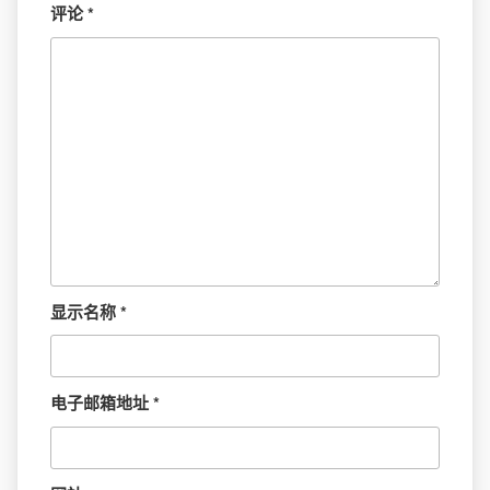
评论
*
显示名称
*
电子邮箱地址
*