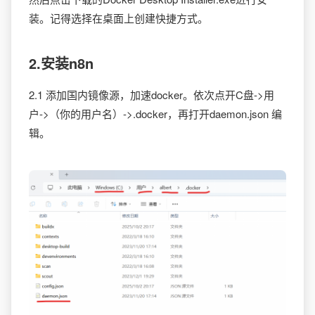
装。记得选择在桌面上创建快捷方式。
2.安装n8n
2.1 添加国内镜像源，加速docker。依次点开C盘->用
户->（你的用户名）->.docker，再打开daemon.json 编
辑。