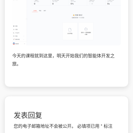
今天的课程就到这里，明天开始我们的智能体开发之
旅。
发表回复
您的电子邮箱地址不会被公开。
必填项已用
*
标注